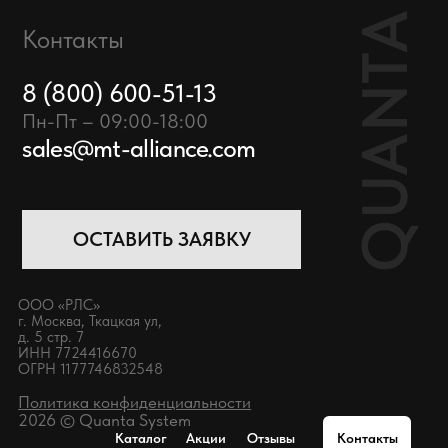
Каталог
Акции
Отзывы
Контакты