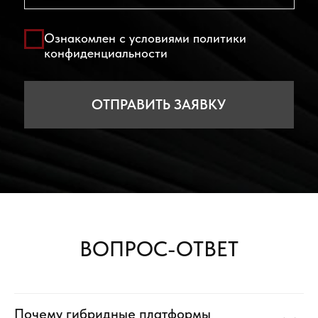
ВОПРОС-ОТВЕТ
Почему гибридные платформы