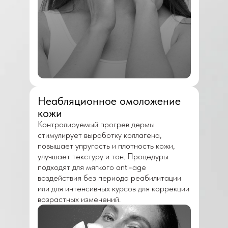
Неабляционное омоложение
кожи
Контролируемый прогрев дермы
стимулирует выработку коллагена,
повышает упругость и плотность кожи,
улучшает текстуру и тон. Процедуры
подходят для мягкого anti-age
воздействия без периода реабилитации
или для интенсивных курсов для коррекции
возрастных изменений.