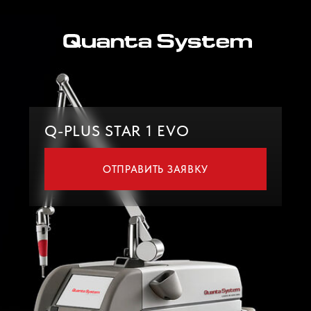
КАТАЛО
Q-PLUS STAR 1 EVO
ОТПРАВИТЬ ЗАЯВКУ