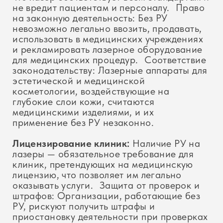
Каталог
Акции
Применение
Отзывы