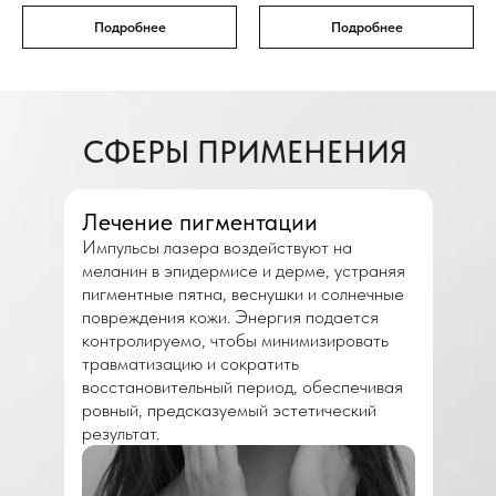
Подробнее
Подробнее
СФЕРЫ ПРИМЕНЕНИЯ
Лечение пигментации
Импульсы лазера воздействуют на
меланин в эпидермисе и дерме, устраняя
пигментные пятна, веснушки и солнечные
повреждения кожи. Энергия подается
контролируемо, чтобы минимизировать
травматизацию и сократить
восстановительный период, обеспечивая
ровный, предсказуемый эстетический
результат.