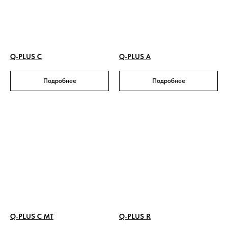
Q-PLUS C
Q-PLUS A
Подробнее
Подробнее
Q-PLUS C MT
Q-PLUS R