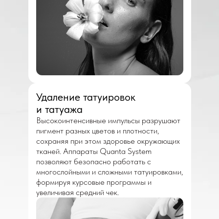
Удаление татуировок
и татуажа
Высокоинтенсивные импульсы разрушают
пигмент разных цветов и плотности,
сохраняя при этом здоровье окружающих
тканей. Аппараты Quanta System
позволяют безопасно работать с
многослойными и сложными татуировками,
формируя курсовые программы и
увеличивая средний чек.