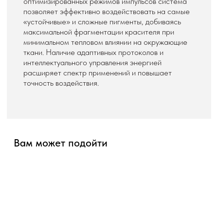
оптимизированных режимов импульсов система
позволяет эффективно воздействовать на самые
«устойчивые» и сложные пигменты, добиваясь
максимальной фрагментации красителя при
минимальном тепловом влиянии на окружающие
ткани. Наличие адаптивных протоколов и
интеллектуального управления энергией
расширяет спектр применений и повышает
точность воздействия.
Вам может подойти