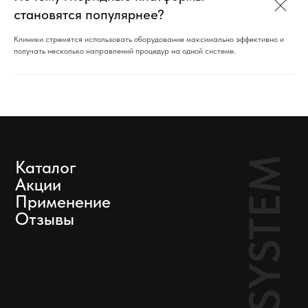
становятся популярнее?
Клиники стремятся использовать оборудование максимально эффективно и
получать несколько направлений процедур на одной системе.